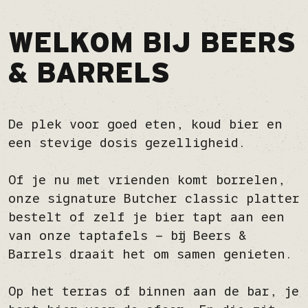
WELKOM BIJ BEERS
& BARRELS
De plek voor goed eten, koud bier en
een stevige dosis gezelligheid.
Of je nu met vrienden komt borrelen,
onze signature Butcher classic platter
bestelt of zelf je bier tapt aan een
van onze taptafels – bij Beers &
Barrels draait het om samen genieten.
Op het terras of binnen aan de bar, je