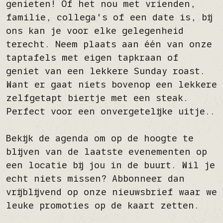
genieten! Of het nou met vrienden,
familie, collega's of een date is, bij
ons kan je voor elke gelegenheid
terecht. Neem plaats aan één van onze
taptafels met eigen tapkraan of
geniet van een lekkere Sunday roast.
Want er gaat niets bovenop een lekkere
zelfgetapt biertje met een steak.
Perfect voor een onvergetelijke uitje..
Bekijk de agenda om op de hoogte te
blijven van de laatste evenementen op
een locatie bij jou in de buurt. Wil je
echt niets missen? Abbonneer dan
vrijblijvend op onze nieuwsbrief waar we
leuke promoties op de kaart zetten.