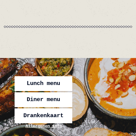
Lunch menu
Diner menu
Drankenkaart
Allergenen info