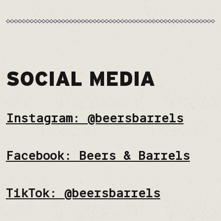
SOCIAL MEDIA
Instagram: @beersbarrels
Facebook: Beers & Barrels
TikTok: @beersbarrels